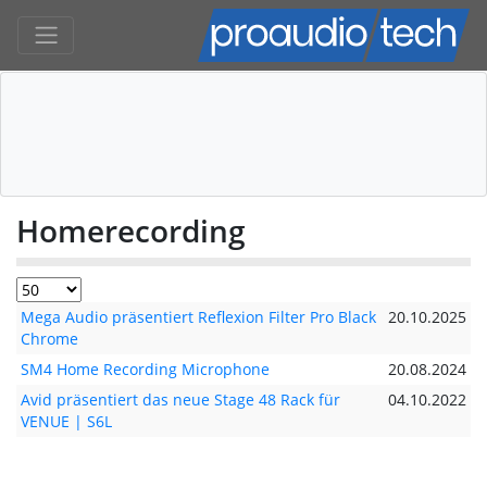
Homerecording
Mega Audio präsentiert Reflexion Filter Pro Black
20.10.2025
Chrome
SM4 Home Recording Microphone
20.08.2024
Avid präsentiert das neue Stage 48 Rack für
04.10.2022
VENUE | S6L