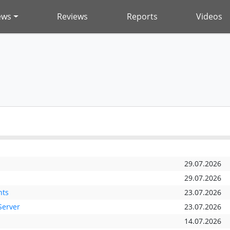
ews
Reviews
Reports
Videos
29.07.2026
29.07.2026
nts
23.07.2026
Server
23.07.2026
14.07.2026