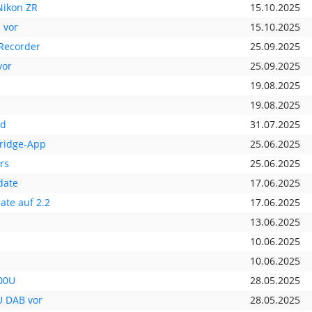
Nikon ZR
15.10.2025
 vor
15.10.2025
 Recorder
25.09.2025
vor
25.09.2025
19.08.2025
19.08.2025
nd
31.07.2025
Bridge-App
25.06.2025
rs
25.06.2025
date
17.06.2025
te auf 2.2
17.06.2025
13.06.2025
10.06.2025
10.06.2025
800U
28.05.2025
U DAB vor
28.05.2025